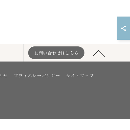
お問い合わせはこちら
わせ
プライバシーポリシー
サイトマップ