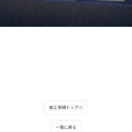
施工実績トップへ
一覧に戻る