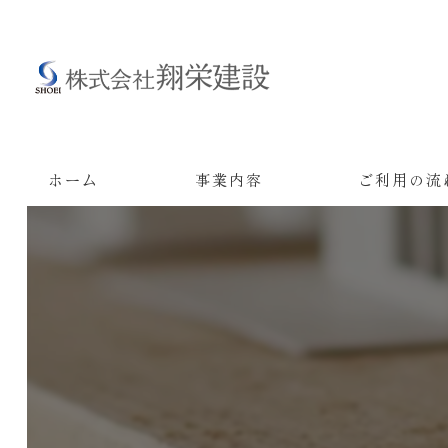
ホーム
事業内容
ご利用の流