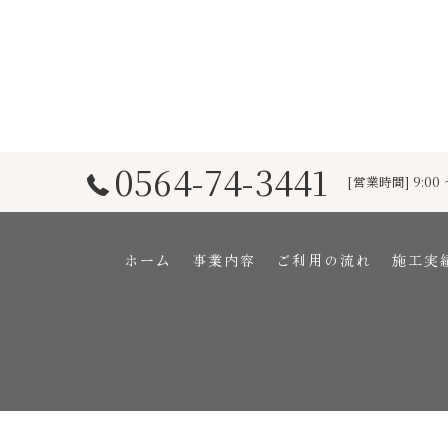
0564-74-3441
[営業時間] 9:00 
ホーム
事業内容
ご利用の流れ
施工実