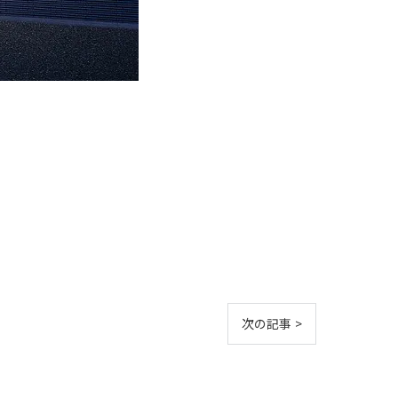
次の記事 >